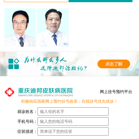
网上挂号预约平台
积极响应国家网上预约挂号政策，在线挂号优先就诊！
就诊姓名：
手机号码：
症状描述：