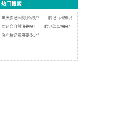
热门搜索
重庆胎记医院哪家好？
胎记百科知识
胎记会自然消失吗？
胎记怎么祛除？
治疗胎记费用要多少？