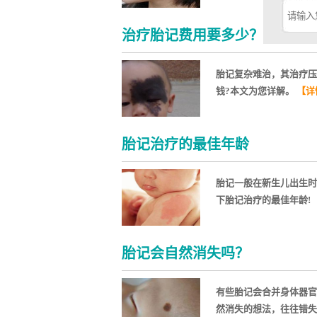
治疗胎记费用要多少？
胎记复杂难治，其治疗压
钱?本文为您详解。
【详
胎记治疗的最佳年龄
胎记一般在新生儿出生时
下胎记治疗的最佳年龄!
胎记会自然消失吗？
有些胎记会合并身体器官
然消失的想法，往往错失