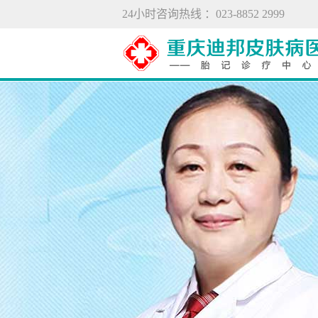
24小时咨询热线 ：023-8852 2999