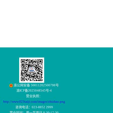
渝公网安备 50011202500798号
渝ICP备2025048545号-4
营业执照：
http://www.023taiji.com/images/zhizhao.png
咨询电话：023-8852 2999
营业时间：周一至周日 8:30-17:30