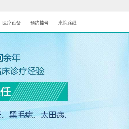
医疗设备
预约挂号
来院路线