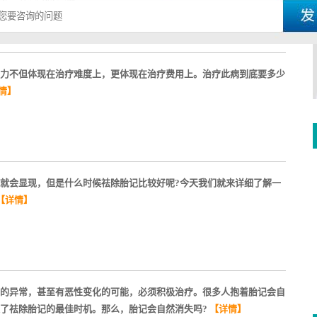
力不但体现在治疗难度上，更体现在治疗费用上。治疗此病到底要多少
情】
就会显现，但是什么时候祛除胎记比较好呢?今天我们就来详细了解一
【详情】
的异常，甚至有恶性变化的可能，必须积极治疗。很多人抱着胎记会自
了祛除胎记的最佳时机。那么，胎记会自然消失吗?
【详情】