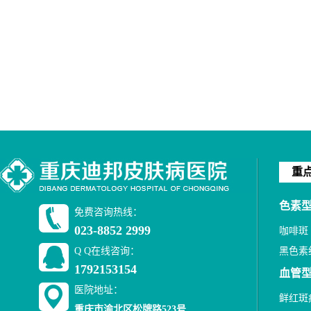
重
色素型
免费咨询热线：
023-8852 2999
咖啡斑
Q Q在线咨询：
黑色素
1792153154
血管型
医院地址：
鲜红斑
重庆市渝北区松牌路523号