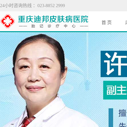
24小时咨询热线 ：023-8852 2999
首 页