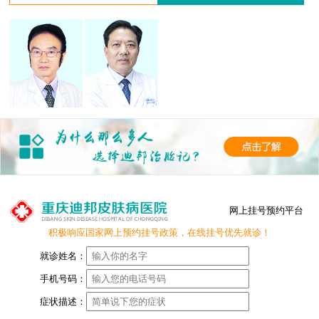
网上挂号预约平台
积极响应国家网上预约挂号政策，在线挂号优先就诊！
就诊姓名：
手机号码：
症状描述：