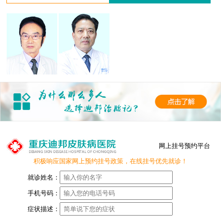
网上挂号预约平台
积极响应国家网上预约挂号政策，在线挂号优先就诊！
就诊姓名：
手机号码：
症状描述：