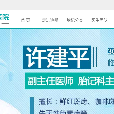
首 页
走进迪邦
胎记分类
医生团队