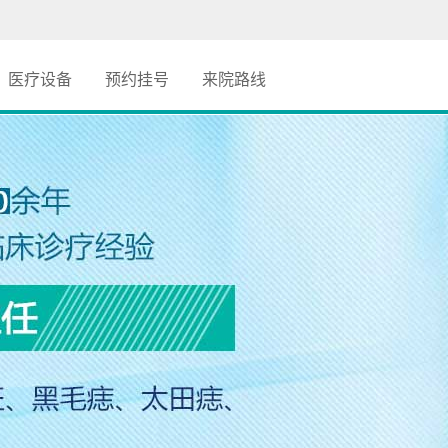
医疗设备
预约挂号
来院路线