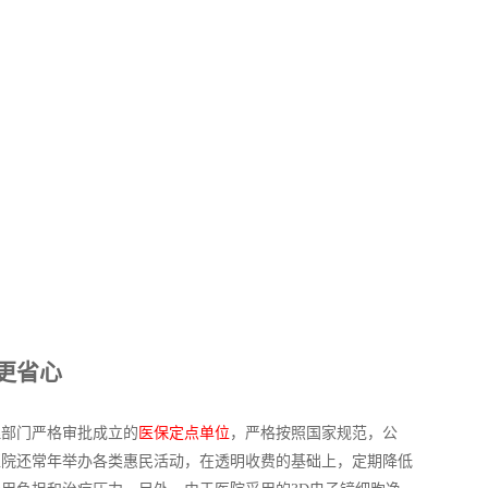
更省心
理部门严格审批成立的
医保定点单位
，严格按照国家规范，公
医院还常年举办各类惠民活动，在透明收费的基础上，定期降低