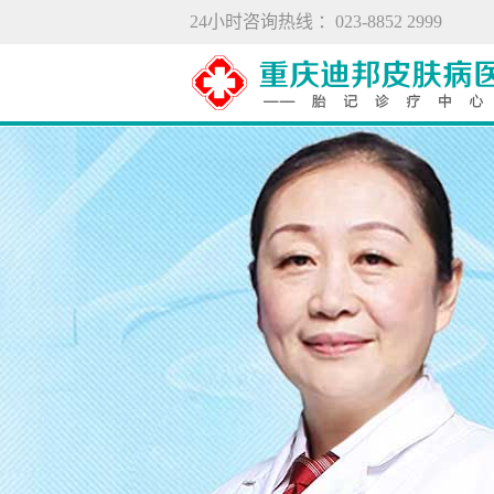
24小时咨询热线 ：023-8852 2999