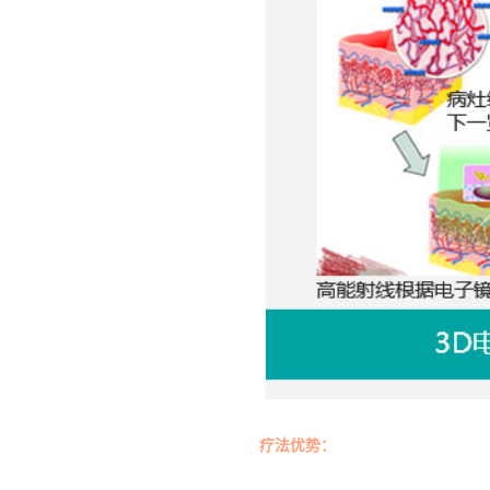
疗法优势：