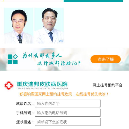
网上挂号预约平台
积极响应国家网上预约挂号政策，在线挂号优先就诊！
就诊姓名：
手机号码：
症状描述：