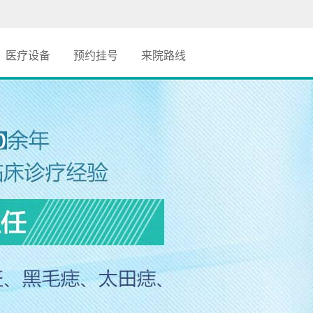
医疗设备
预约挂号
来院路线