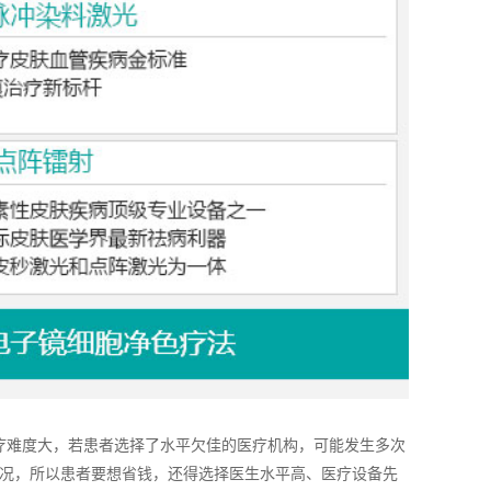
疗难度大，若患者选择了水平欠佳的医疗机构，可能发生多次
况，所以患者要想省钱，还得选择医生水平高、医疗设备先