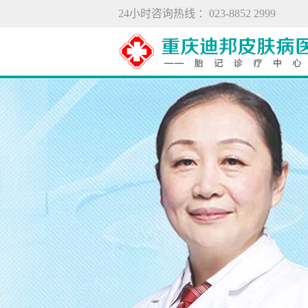
24小时咨询热线 ：023-8852 2999