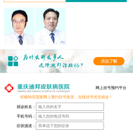
网上挂号预约平台
积极响应国家网上预约挂号政策，在线挂号优先就诊！
就诊姓名：
手机号码：
症状描述：