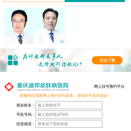
网上挂号预约平台
积极响应国家网上预约挂号政策，在线挂号优先就诊！
就诊姓名：
手机号码：
症状描述：