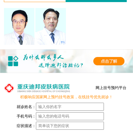
网上挂号预约平台
积极响应国家网上预约挂号政策，在线挂号优先就诊！
就诊姓名：
手机号码：
症状描述：