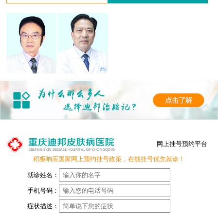
网上挂号预约平台
积极响应国家网上预约挂号政策，在线挂号优先就诊！
就诊姓名：
手机号码：
症状描述：